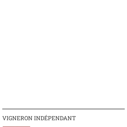
VIGNERON INDÉPENDANT