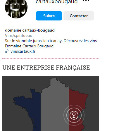
UNE ENTREPRISE FRANÇAISE