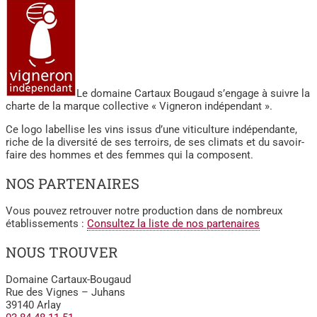
Le domaine Cartaux Bougaud s’engage à suivre la
charte de la marque collective « Vigneron indépendant ».
Ce logo labellise les vins issus d’une viticulture indépendante,
riche de la diversité de ses terroirs, de ses climats et du savoir-
faire des hommes et des femmes qui la composent.
NOS PARTENAIRES
Vous pouvez retrouver notre production dans de nombreux
établissements :
Consultez la liste de nos partenaires
NOUS TROUVER
Domaine Cartaux-Bougaud
Rue des Vignes – Juhans
39140 Arlay