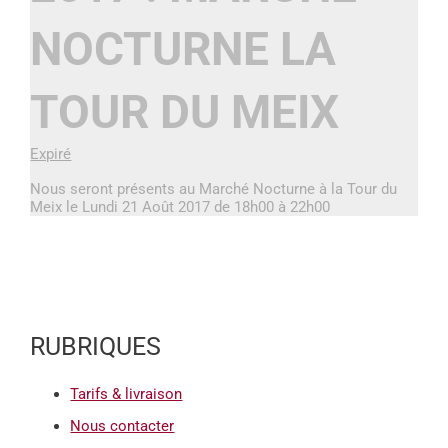
NOCTURNE LA
TOUR DU MEIX
Expiré
Nous seront présents au Marché Nocturne à la Tour du
Meix le Lundi 21 Août 2017 de 18h00 à 22h00
RUBRIQUES
Tarifs & livraison
Nous contacter