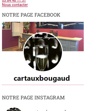
03 84 48 11 51
Nous contacter
NOTRE PAGE FACEBOOK
NOTRE PAGE INSTAGRAM