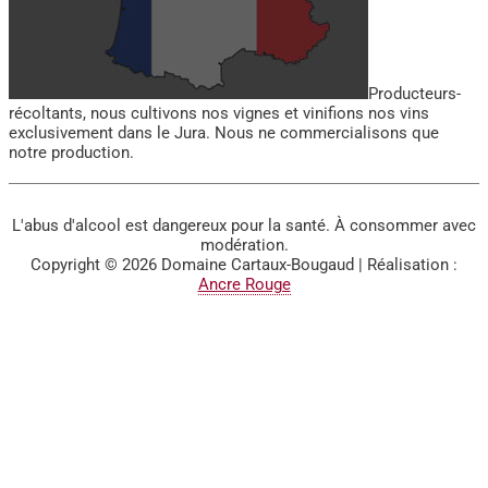
Producteurs-
récoltants, nous cultivons nos vignes et vinifions nos vins
exclusivement dans le Jura. Nous ne commercialisons que
notre production.
L'abus d'alcool est dangereux pour la santé. À consommer avec
modération.
Copyright © 2026
Domaine Cartaux-Bougaud
| Réalisation :
Ancre Rouge
BIENVENUE SUR LE SITE
DU DOMAINE CARTAUX-