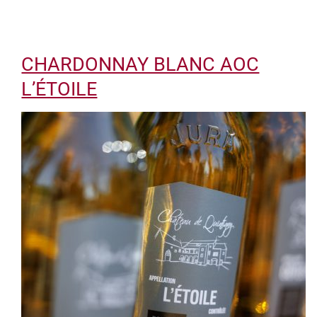
CHARDONNAY BLANC AOC
L’ÉTOILE