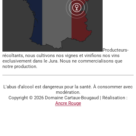
Producteurs-
récoltants, nous cultivons nos vignes et vinifions nos vins
exclusivement dans le Jura. Nous ne commercialisons que
notre production.
L'abus d'alcool est dangereux pour la santé. À consommer avec
modération.
Copyright © 2026
Domaine Cartaux-Bougaud
| Réalisation :
Ancre Rouge