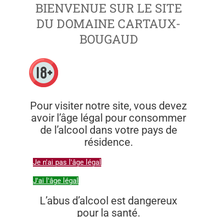
BIENVENUE SUR LE SITE
DU DOMAINE CARTAUX-
BOUGAUD
Pour visiter notre site, vous devez
avoir l’âge légal pour consommer
de l’alcool dans votre pays de
résidence.
Je n'ai pas l'âge légal
J'ai l'âge légal
L’abus d’alcool est dangereux
pour la santé.