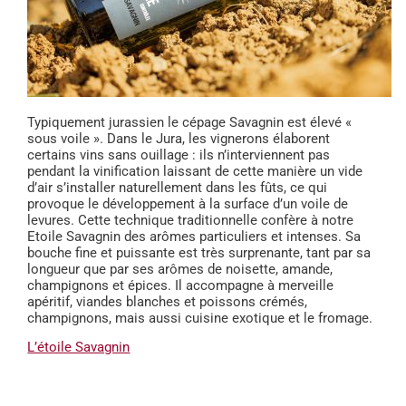
Typiquement jurassien le cépage Savagnin est élevé «
sous voile ». Dans le Jura, les vignerons élaborent
certains vins sans ouillage : ils n’interviennent pas
pendant la vinification laissant de cette manière un vide
d’air s’installer naturellement dans les fûts, ce qui
provoque le développement à la surface d’un voile de
levures. Cette technique traditionnelle confère à notre
Etoile Savagnin des arômes particuliers et intenses. Sa
bouche fine et puissante est très surprenante, tant par sa
longueur que par ses arômes de noisette, amande,
champignons et épices. Il accompagne à merveille
apéritif, viandes blanches et poissons crémés,
champignons, mais aussi cuisine exotique et le fromage.
L’étoile Savagnin