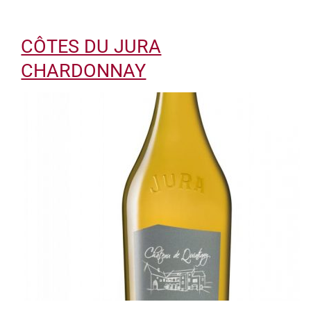
CÔTES DU JURA
CHARDONNAY