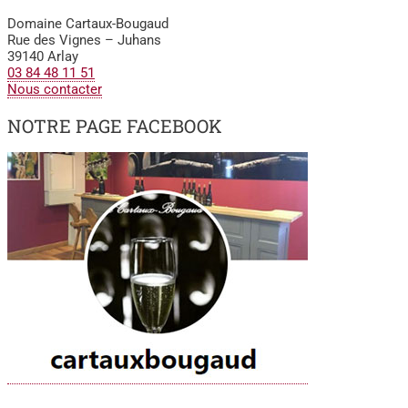
Domaine Cartaux-Bougaud
Rue des Vignes – Juhans
39140 Arlay
03 84 48 11 51
Nous contacter
NOTRE PAGE FACEBOOK