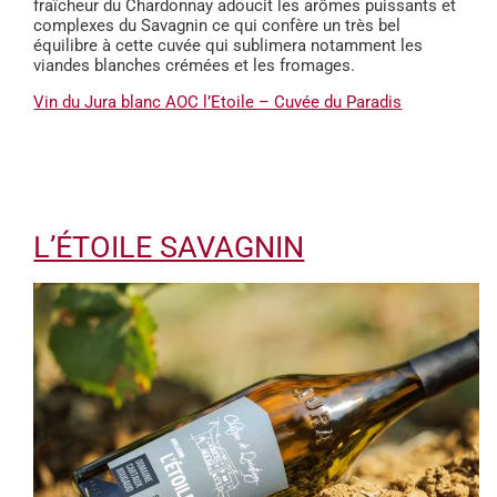
fraîcheur du Chardonnay adoucit les arômes puissants et
complexes du Savagnin ce qui confère un très bel
équilibre à cette cuvée qui sublimera notamment les
viandes blanches crémées et les fromages.
Vin du Jura blanc AOC l’Etoile – Cuvée du Paradis
L’ÉTOILE SAVAGNIN