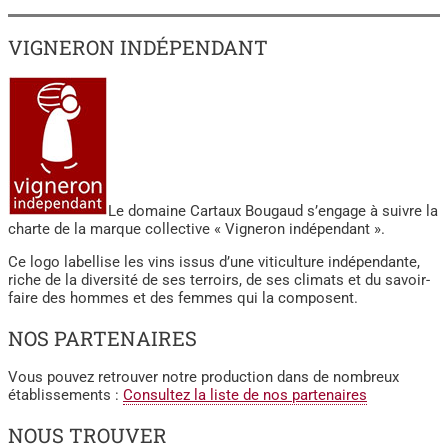
VIGNERON INDÉPENDANT
Le domaine Cartaux Bougaud s’engage à suivre la
charte de la marque collective « Vigneron indépendant ».
Ce logo labellise les vins issus d’une viticulture indépendante,
riche de la diversité de ses terroirs, de ses climats et du savoir-
faire des hommes et des femmes qui la composent.
NOS PARTENAIRES
Vous pouvez retrouver notre production dans de nombreux
établissements :
Consultez la liste de nos partenaires
NOUS TROUVER