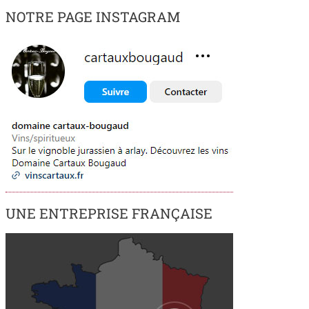
NOTRE PAGE INSTAGRAM
UNE ENTREPRISE FRANÇAISE