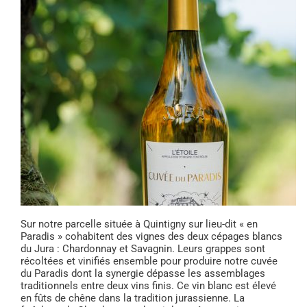
Sur notre parcelle située à Quintigny sur lieu-dit « en
Paradis » cohabitent des vignes des deux cépages blancs
du Jura : Chardonnay et Savagnin. Leurs grappes sont
récoltées et vinifiés ensemble pour produire notre cuvée
du Paradis dont la synergie dépasse les assemblages
traditionnels entre deux vins finis. Ce vin blanc est élevé
en fûts de chêne dans la tradition jurassienne. La