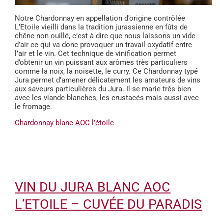
Notre Chardonnay en appellation d’origine contrôlée
L’Etoile vieilli dans la tradition jurassienne en fûts de
chêne non ouillé, c’est à dire que nous laissons un vide
d’air ce qui va donc provoquer un travail oxydatif entre
l’air et le vin. Cet technique de vinification permet
d’obtenir un vin puissant aux arômes très particuliers
comme la noix, la noisette, le curry. Ce Chardonnay typé
Jura permet d’amener délicatement les amateurs de vins
aux saveurs particulières du Jura. Il se marie très bien
avec les viande blanches, les crustacés mais aussi avec
le fromage.
Chardonnay blanc AOC l’étoile
VIN DU JURA BLANC AOC
L’ETOILE – CUVÉE DU PARADIS