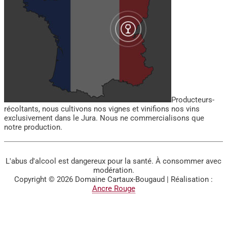
Producteurs-
récoltants, nous cultivons nos vignes et vinifions nos vins
exclusivement dans le Jura. Nous ne commercialisons que
notre production.
L'abus d'alcool est dangereux pour la santé. À consommer avec
modération.
Copyright © 2026
Domaine Cartaux-Bougaud
| Réalisation :
Ancre Rouge