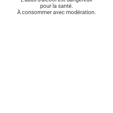
pour la santé.
À consommer avec modération.