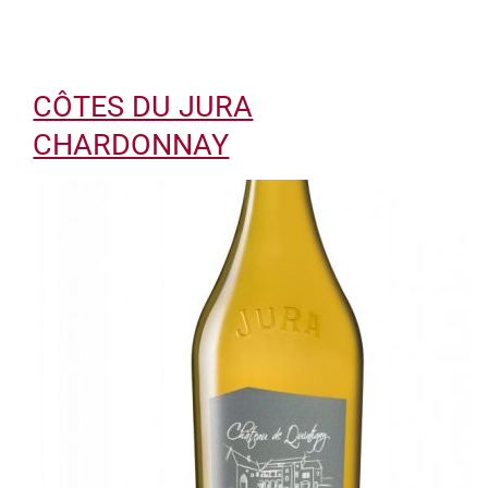
CÔTES DU JURA
CHARDONNAY