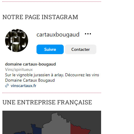
NOTRE PAGE INSTAGRAM
UNE ENTREPRISE FRANÇAISE