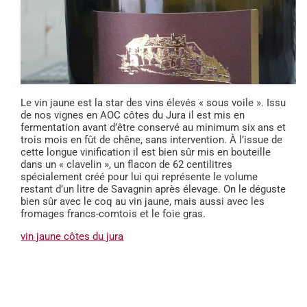
Le vin jaune est la star des vins élevés « sous voile ». Issu
de nos vignes en AOC côtes du Jura il est mis en
fermentation avant d’être conservé au minimum six ans et
trois mois en fût de chêne, sans intervention. À l’issue de
cette longue vinification il est bien sûr mis en bouteille
dans un « clavelin », un flacon de 62 centilitres
spécialement créé pour lui qui représente le volume
restant d’un litre de Savagnin après élevage. On le déguste
bien sûr avec le coq au vin jaune, mais aussi avec les
fromages francs-comtois et le foie gras.
vin jaune côtes du jura