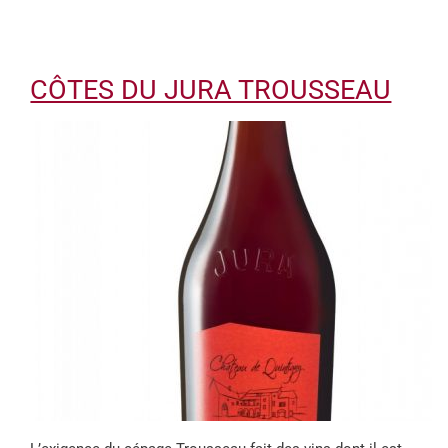
CÔTES DU JURA TROUSSEAU