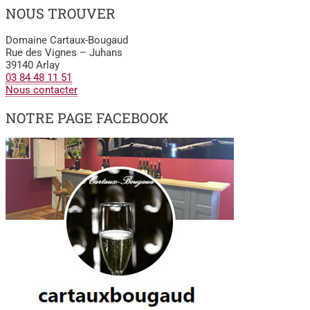
NOUS TROUVER
Domaine Cartaux-Bougaud
Rue des Vignes – Juhans
39140 Arlay
03 84 48 11 51
Nous contacter
NOTRE PAGE FACEBOOK