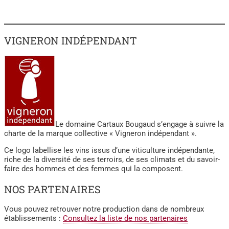
VIGNERON INDÉPENDANT
Le domaine Cartaux Bougaud s’engage à suivre la
charte de la marque collective « Vigneron indépendant ».
Ce logo labellise les vins issus d’une viticulture indépendante,
riche de la diversité de ses terroirs, de ses climats et du savoir-
faire des hommes et des femmes qui la composent.
NOS PARTENAIRES
Vous pouvez retrouver notre production dans de nombreux
établissements :
Consultez la liste de nos partenaires