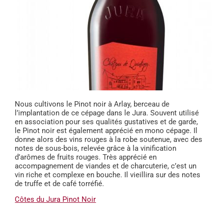
Nous cultivons le Pinot noir à Arlay, berceau de
l’implantation de ce cépage dans le Jura. Souvent utilisé
en association pour ses qualités gustatives et de garde,
le Pinot noir est également apprécié en mono cépage. Il
donne alors des vins rouges à la robe soutenue, avec des
notes de sous-bois, relevée grâce à la vinification
d’arômes de fruits rouges. Très apprécié en
accompagnement de viandes et de charcuterie, c’est un
vin riche et complexe en bouche. Il vieillira sur des notes
de truffe et de café torréfié.
Côtes du Jura Pinot Noir