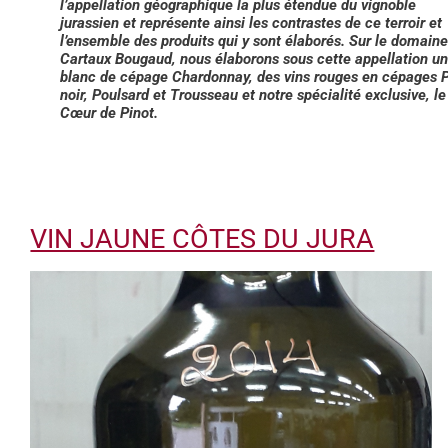
l’appellation géographique la plus étendue du vignoble
jurassien et représente ainsi les contrastes de ce terroir et
l’ensemble des produits qui y sont élaborés. Sur le domaine
Cartaux Bougaud, nous élaborons sous cette appellation un
blanc de cépage Chardonnay, des vins rouges en cépages P
noir, Poulsard et Trousseau et notre spécialité exclusive, le
Cœur de Pinot.
VIN JAUNE CÔTES DU JURA