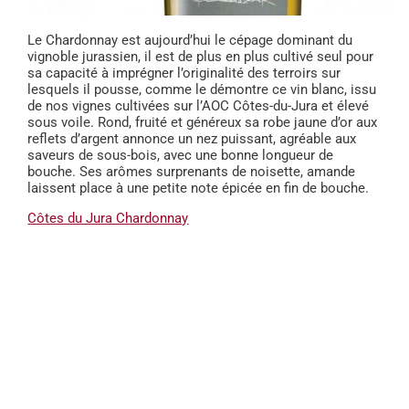
Le Chardonnay est aujourd’hui le cépage dominant du
vignoble jurassien, il est de plus en plus cultivé seul pour
sa capacité à imprégner l’originalité des terroirs sur
lesquels il pousse, comme le démontre ce vin blanc, issu
de nos vignes cultivées sur l’AOC Côtes-du-Jura et élevé
sous voile. Rond, fruité et généreux sa robe jaune d’or aux
reflets d’argent annonce un nez puissant, agréable aux
saveurs de sous-bois, avec une bonne longueur de
bouche. Ses arômes surprenants de noisette, amande
laissent place à une petite note épicée en fin de bouche.
Côtes du Jura Chardonnay