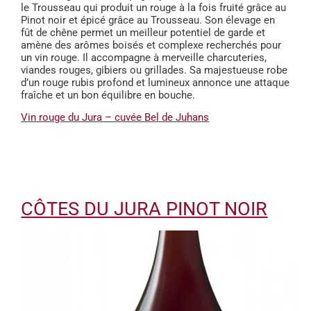
le Trousseau qui produit un rouge à la fois fruité grâce au
Pinot noir et épicé grâce au Trousseau. Son élevage en
fût de chêne permet un meilleur potentiel de garde et
amène des arômes boisés et complexe recherchés pour
un vin rouge. Il accompagne à merveille charcuteries,
viandes rouges, gibiers ou grillades. Sa majestueuse robe
d’un rouge rubis profond et lumineux annonce une attaque
fraîche et un bon équilibre en bouche.
Vin rouge du Jura – cuvée Bel de Juhans
CÔTES DU JURA PINOT NOIR