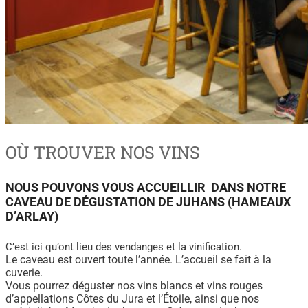
OÙ TROUVER NOS VINS
NOUS POUVONS VOUS ACCUEILLIR DANS NOTRE
CAVEAU DE DÉGUSTATION DE JUHANS (HAMEAUX
D’ARLAY)
C’est ici qu’ont lieu des vendanges et la vinification.
Le caveau est ouvert toute l’année. L’accueil se fait à la
cuverie.
Vous pourrez déguster nos vins blancs et vins rouges
d’appellations Côtes du Jura et l’Étoile, ainsi que nos