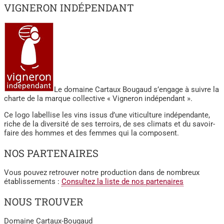
VIGNERON INDÉPENDANT
Le domaine Cartaux Bougaud s’engage à suivre la
charte de la marque collective « Vigneron indépendant ».
Ce logo labellise les vins issus d’une viticulture indépendante,
riche de la diversité de ses terroirs, de ses climats et du savoir-
faire des hommes et des femmes qui la composent.
NOS PARTENAIRES
Vous pouvez retrouver notre production dans de nombreux
établissements :
Consultez la liste de nos partenaires
NOUS TROUVER
Domaine Cartaux-Bougaud