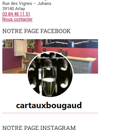
Rue des Vignes – Juhans
39140 Arlay
03 84 48 11 51
Nous contacter
NOTRE PAGE FACEBOOK
NOTRE PAGE INSTAGRAM