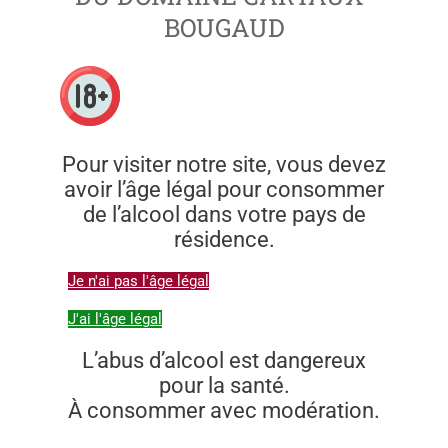
BOUGAUD
Pour visiter notre site, vous devez
avoir l’âge légal pour consommer
de l’alcool dans votre pays de
résidence.
Je n'ai pas l'âge légal
J'ai l'âge légal
L’abus d’alcool est dangereux
pour la santé.
À consommer avec modération.