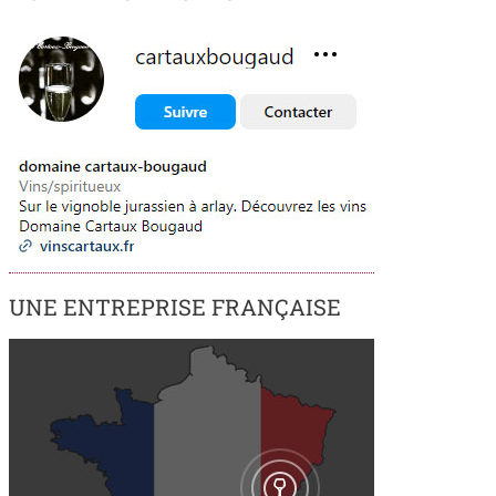
UNE ENTREPRISE FRANÇAISE