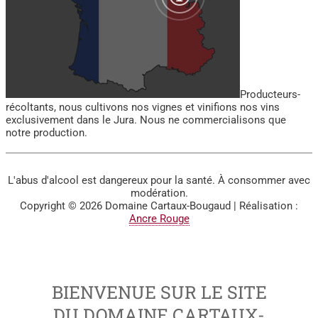
Producteurs-
récoltants, nous cultivons nos vignes et vinifions nos vins
exclusivement dans le Jura. Nous ne commercialisons que
notre production.
L'abus d'alcool est dangereux pour la santé. À consommer avec
modération.
Copyright © 2026
Domaine Cartaux-Bougaud
| Réalisation :
Ancre Rouge
BIENVENUE SUR LE SITE
DU DOMAINE CARTAUX-