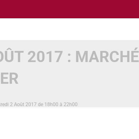
OÛT 2017 : MARCHÉ
ER
credi 2 Août 2017 de 18h00 à 22h00