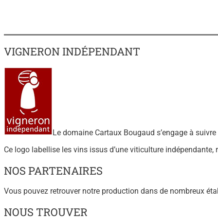
VIGNERON INDÉPENDANT
Le domaine Cartaux Bougaud s’engage à suivre l
Ce logo labellise les vins issus d’une viticulture indépendante,
NOS PARTENAIRES
Vous pouvez retrouver notre production dans de nombreux éta
NOUS TROUVER