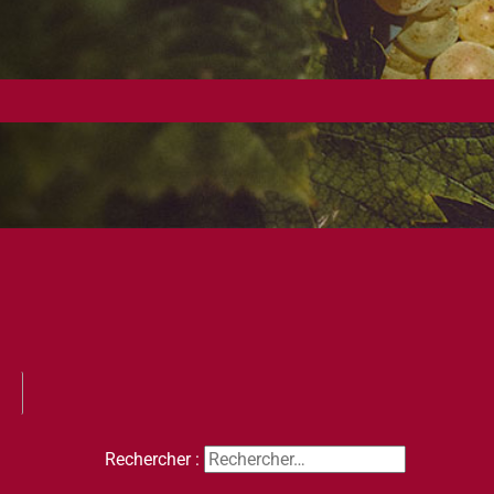
Rechercher :