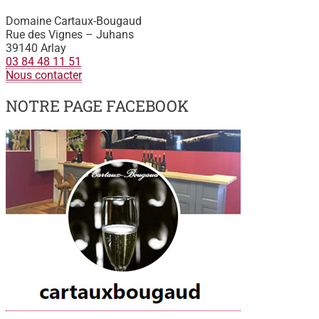
Domaine Cartaux-Bougaud
Rue des Vignes – Juhans
39140 Arlay
03 84 48 11 51
Nous contacter
NOTRE PAGE FACEBOOK