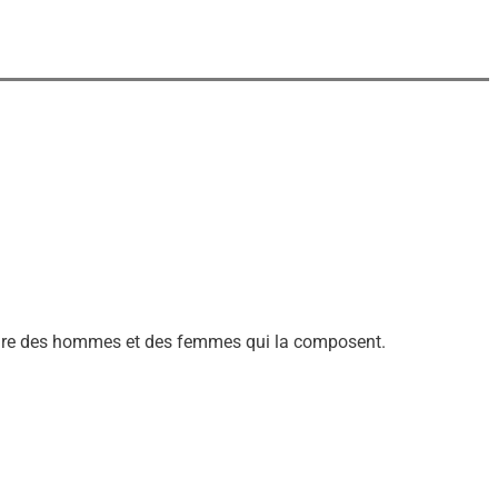
ir-faire des hommes et des femmes qui la composent.