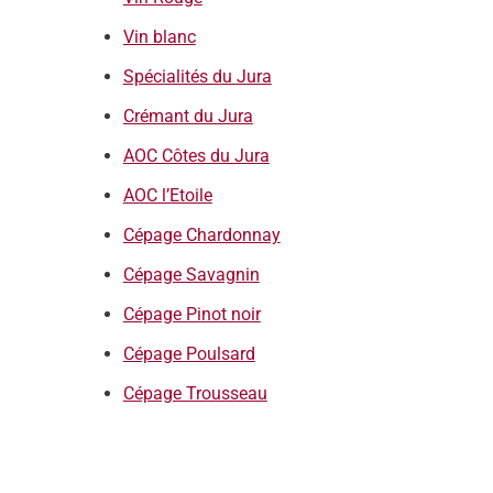
Vin blanc
Spécialités du Jura
Crémant du Jura
AOC Côtes du Jura
AOC l’Etoile
Cépage Chardonnay
Cépage Savagnin
Cépage Pinot noir
Cépage Poulsard
Cépage Trousseau