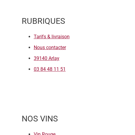
RUBRIQUES
Tarifs & livraison
Nous contacter
39140 Arlay
03 84 48 11 51
NOS VINS
Vin Rouge