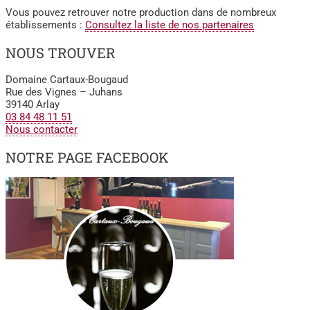
Vous pouvez retrouver notre production dans de nombreux
établissements :
Consultez la liste de nos partenaires
NOUS TROUVER
Domaine Cartaux-Bougaud
Rue des Vignes – Juhans
39140 Arlay
03 84 48 11 51
Nous contacter
NOTRE PAGE FACEBOOK