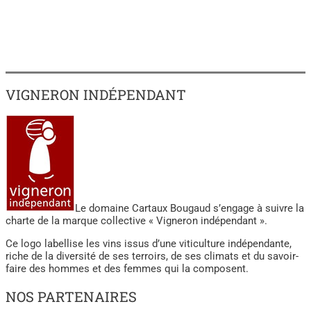
VIGNERON INDÉPENDANT
Le domaine Cartaux Bougaud s’engage à suivre la
charte de la marque collective « Vigneron indépendant ».
Ce logo labellise les vins issus d’une viticulture indépendante,
riche de la diversité de ses terroirs, de ses climats et du savoir-
faire des hommes et des femmes qui la composent.
NOS PARTENAIRES