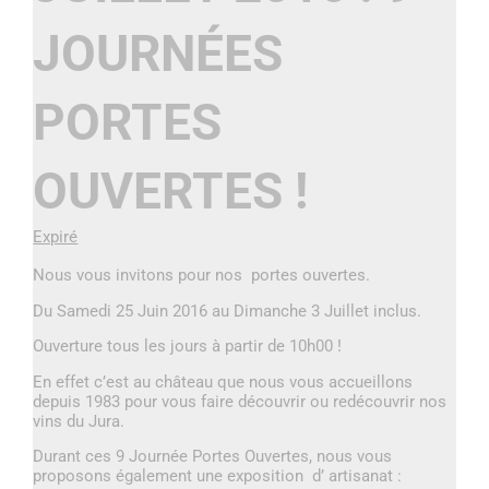
JOURNÉES
PORTES
OUVERTES !
Expiré
Nous vous invitons pour nos portes ouvertes.
Du Samedi 25 Juin 2016 au Dimanche 3 Juillet inclus.
Ouverture tous les jours à partir de 10h00 !
En effet c’est au château que nous vous accueillons
depuis 1983 pour vous faire découvrir ou redécouvrir nos
vins du Jura.
Durant ces 9 Journée Portes Ouvertes, nous vous
proposons également une exposition d’ artisanat :