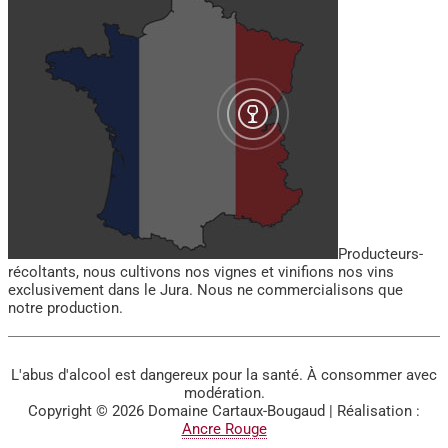
Producteurs-
récoltants, nous cultivons nos vignes et vinifions nos vins
exclusivement dans le Jura. Nous ne commercialisons que
notre production.
L'abus d'alcool est dangereux pour la santé. À consommer avec
modération.
Copyright © 2026
Domaine Cartaux-Bougaud
| Réalisation :
Ancre Rouge