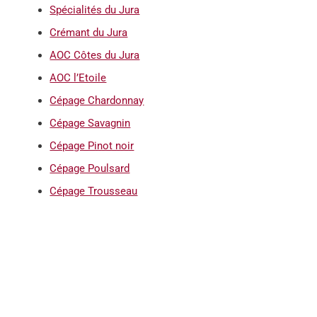
Spécialités du Jura
Crémant du Jura
AOC Côtes du Jura
AOC l’Etoile
Cépage Chardonnay
Cépage Savagnin
Cépage Pinot noir
Cépage Poulsard
Cépage Trousseau