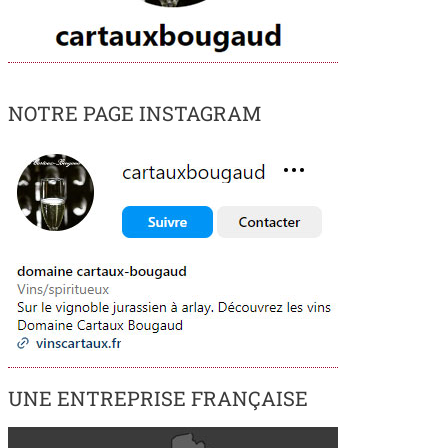
NOTRE PAGE INSTAGRAM
UNE ENTREPRISE FRANÇAISE