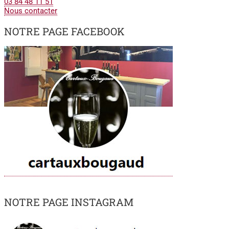
03 84 48 11 51
Nous contacter
NOTRE PAGE FACEBOOK
NOTRE PAGE INSTAGRAM