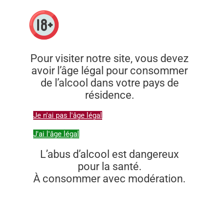
Pour visiter notre site, vous devez
avoir l’âge légal pour consommer
de l’alcool dans votre pays de
résidence.
Je n'ai pas l'âge légal
J'ai l'âge légal
L’abus d’alcool est dangereux
pour la santé.
À consommer avec modération.