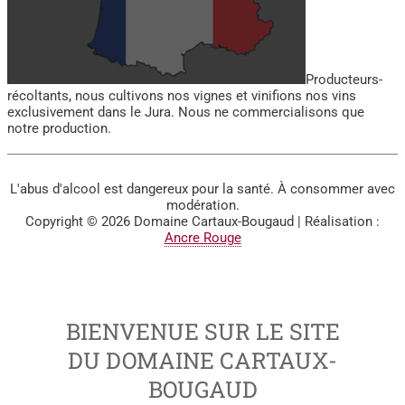
Producteurs-
récoltants, nous cultivons nos vignes et vinifions nos vins
exclusivement dans le Jura. Nous ne commercialisons que
notre production.
L'abus d'alcool est dangereux pour la santé. À consommer avec
modération.
Copyright © 2026
Domaine Cartaux-Bougaud
| Réalisation :
Ancre Rouge
BIENVENUE SUR LE SITE
DU DOMAINE CARTAUX-
BOUGAUD