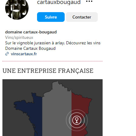
UNE ENTREPRISE FRANÇAISE