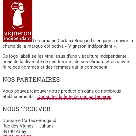
Le domaine Cartaux Bougaud s’engage à suivre la
charte de la marque collective « Vigneron indépendant ».
Ce logo labellise les vins issus d’une viticulture indépendante,
riche de la diversité de ses terroirs, de ses climats et du savoir-
faire des hommes et des femmes qui la composent.
NOS PARTENAIRES
Vous pouvez retrouver notre production dans de nombreux
établissements :
Consultez la liste de nos partenaires
NOUS TROUVER
Domaine Cartaux-Bougaud
Rue des Vignes – Juhans
39140 Arlay