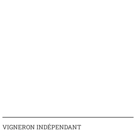
VIGNERON INDÉPENDANT