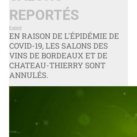
REPORTÉS
Expiré
EN RAISON DE L'ÉPIDÉMIE DE
COVID-19, LES SALONS DES
VINS DE BORDEAUX ET DE
CHATEAU-THIERRY SONT
ANNULÉS.