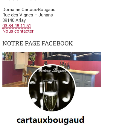
Domaine Cartaux-Bougaud
Rue des Vignes – Juhans
39140 Arlay
03 84 48 11 51
Nous contacter
NOTRE PAGE FACEBOOK