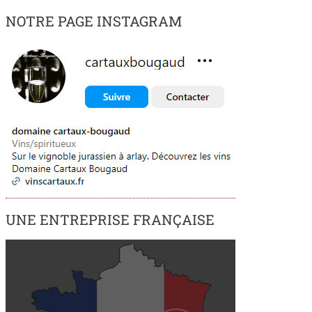
NOTRE PAGE INSTAGRAM
UNE ENTREPRISE FRANÇAISE