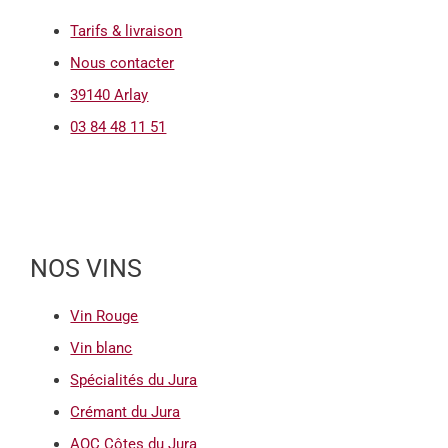
Tarifs & livraison
Nous contacter
39140 Arlay
03 84 48 11 51
NOS VINS
Vin Rouge
Vin blanc
Spécialités du Jura
Crémant du Jura
AOC Côtes du Jura