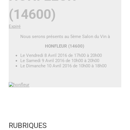
(14600)
Expiré
Nous serons présents au 5ème Salon du Vin à
HONFLEUR (14600)
Le Vendredi 8 Avril 2016 de 17h00 à 20h00
Le Samedi 9 Avril 2016 de 10h00 à 20h00
Le Dimanche 10 Avril 2016 de 10h00 à 18h00
RUBRIQUES