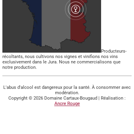
Producteurs-
récoltants, nous cultivons nos vignes et vinifions nos vins
exclusivement dans le Jura. Nous ne commercialisons que
notre production.
L'abus d'alcool est dangereux pour la santé. À consommer avec
modération.
Copyright © 2026
Domaine Cartaux-Bougaud
| Réalisation :
Ancre Rouge