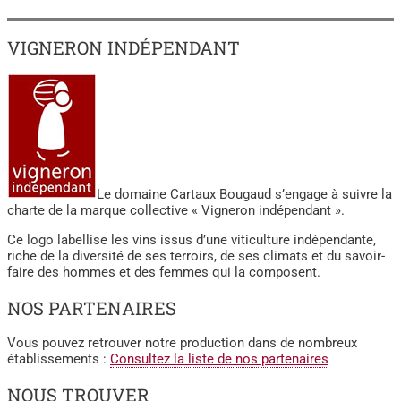
VIGNERON INDÉPENDANT
Le domaine Cartaux Bougaud s’engage à suivre la
charte de la marque collective « Vigneron indépendant ».
Ce logo labellise les vins issus d’une viticulture indépendante,
riche de la diversité de ses terroirs, de ses climats et du savoir-
faire des hommes et des femmes qui la composent.
NOS PARTENAIRES
Vous pouvez retrouver notre production dans de nombreux
établissements :
Consultez la liste de nos partenaires
NOUS TROUVER