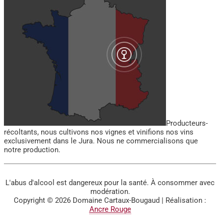
Producteurs-
récoltants, nous cultivons nos vignes et vinifions nos vins
exclusivement dans le Jura. Nous ne commercialisons que
notre production.
L'abus d'alcool est dangereux pour la santé. À consommer avec
modération.
Copyright © 2026
Domaine Cartaux-Bougaud
| Réalisation :
Ancre Rouge