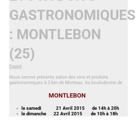
GASTRONOMIQUES
: MONTLEBON
(25)
Expiré
Nous serons présents salon des vins et produits
gastronomiques à 2 km de Morteau. Au boulodrome de
MONTLEBON
le samedi 21 Avril 2015 de 14h à 20h
le dimanche 22 Avril 2015 de 10h à 18h