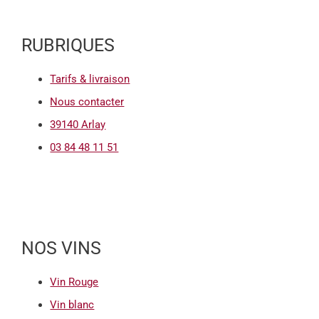
RUBRIQUES
Tarifs & livraison
Nous contacter
39140 Arlay
03 84 48 11 51
NOS VINS
Vin Rouge
Vin blanc