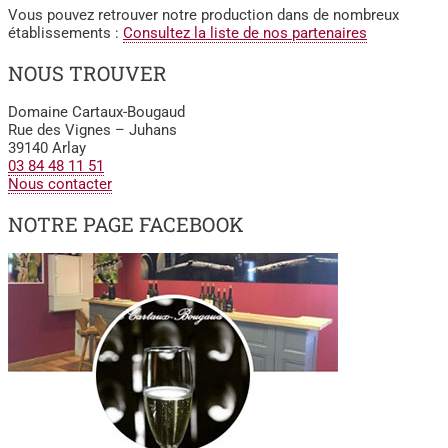
Vous pouvez retrouver notre production dans de nombreux
établissements :
Consultez la liste de nos partenaires
NOUS TROUVER
Domaine Cartaux-Bougaud
Rue des Vignes – Juhans
39140 Arlay
03 84 48 11 51
Nous contacter
NOTRE PAGE FACEBOOK