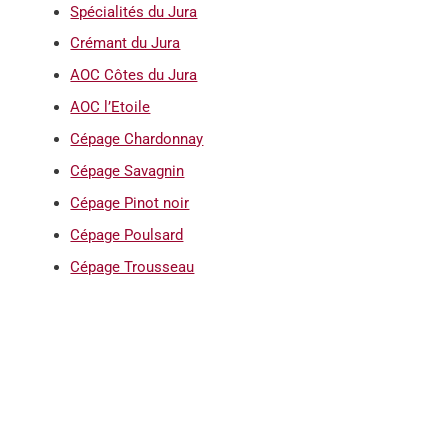
Spécialités du Jura
Crémant du Jura
AOC Côtes du Jura
AOC l’Etoile
Cépage Chardonnay
Cépage Savagnin
Cépage Pinot noir
Cépage Poulsard
Cépage Trousseau