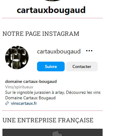
NOTRE PAGE INSTAGRAM
UNE ENTREPRISE FRANÇAISE