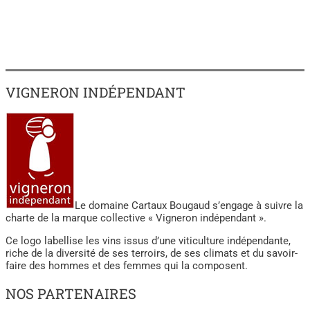
VIGNERON INDÉPENDANT
Le domaine Cartaux Bougaud s’engage à suivre la
charte de la marque collective « Vigneron indépendant ».
Ce logo labellise les vins issus d’une viticulture indépendante,
riche de la diversité de ses terroirs, de ses climats et du savoir-
faire des hommes et des femmes qui la composent.
NOS PARTENAIRES