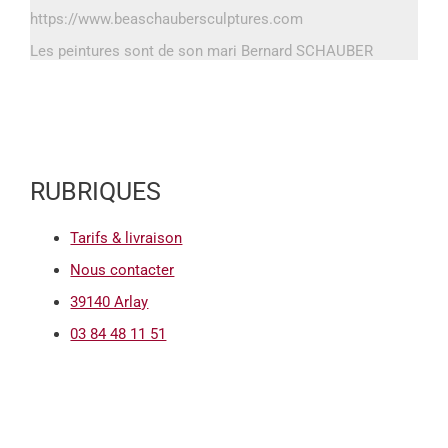
https://www.beaschaubersculptures.com
Les peintures sont de son mari Bernard SCHAUBER
RUBRIQUES
Tarifs & livraison
Nous contacter
39140 Arlay
03 84 48 11 51