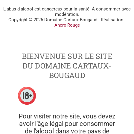
L'abus d'alcool est dangereux pour la santé. À consommer avec
modération.
Copyright © 2026
Domaine Cartaux-Bougaud
| Réalisation :
Ancre Rouge
BIENVENUE SUR LE SITE
DU DOMAINE CARTAUX-
BOUGAUD
Pour visiter notre site, vous devez
avoir l’âge légal pour consommer
de l’alcool dans votre pays de