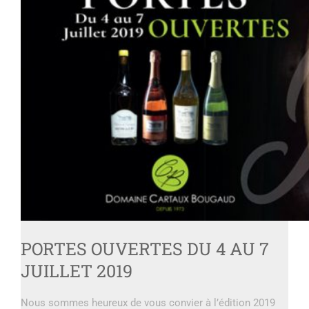
PORTES OUVERTES DU 4 AU 7
JUILLET 2019
Nous sommes heureux de vous convier à l’édition 2019