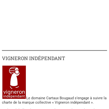
VIGNERON INDÉPENDANT
Le domaine Cartaux Bougaud s’engage à suivre la
charte de la marque collective « Vigneron indépendant ».