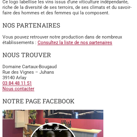
Ce logo labellise les vins issus d’une viticulture indépendante,
riche de la diversité de ses terroirs, de ses climats et du savoir-
faire des hommes et des femmes qui la composent.
NOS PARTENAIRES
Vous pouvez retrouver notre production dans de nombreux
établissements :
Consultez la liste de nos partenaires
NOUS TROUVER
Domaine Cartaux-Bougaud
Rue des Vignes – Juhans
39140 Arlay
03 84 48 11 51
Nous contacter
NOTRE PAGE FACEBOOK