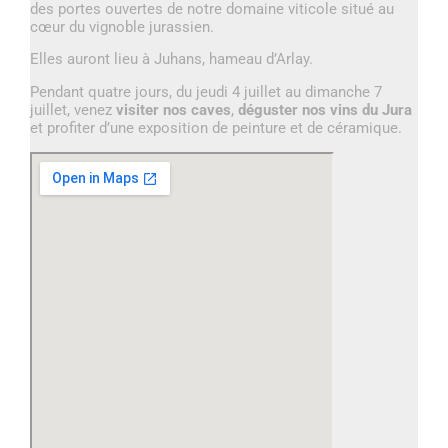
des portes ouvertes de notre domaine viticole situé au
cœur du vignoble jurassien.
Elles auront lieu à Juhans, hameau d’Arlay.
Pendant quatre jours, du jeudi 4 juillet au dimanche 7
juillet, venez
visiter nos caves
,
déguster nos vins du Jura
et profiter d’une exposition de peinture et de céramique.