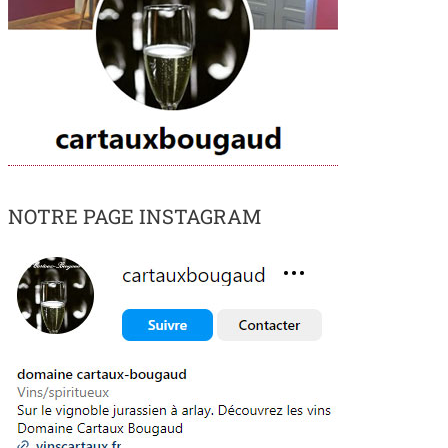
NOTRE PAGE INSTAGRAM