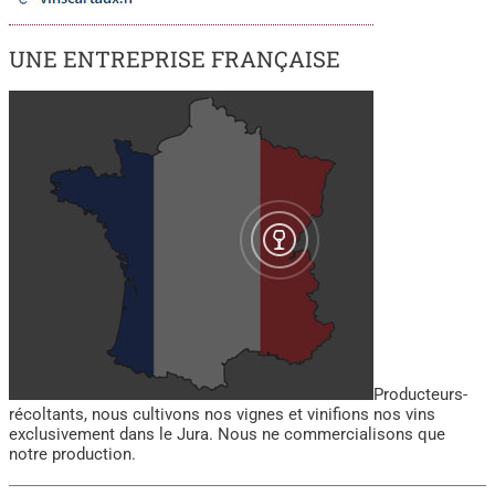
UNE ENTREPRISE FRANÇAISE
Producteurs-
récoltants, nous cultivons nos vignes et vinifions nos vins
exclusivement dans le Jura. Nous ne commercialisons que
notre production.