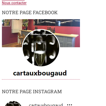
Nous contacter
NOTRE PAGE FACEBOOK
NOTRE PAGE INSTAGRAM