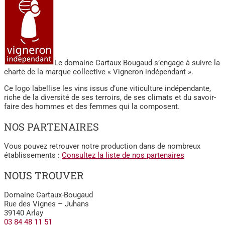
Le domaine Cartaux Bougaud s’engage à suivre la
charte de la marque collective « Vigneron indépendant ».
Ce logo labellise les vins issus d’une viticulture indépendante,
riche de la diversité de ses terroirs, de ses climats et du savoir-
faire des hommes et des femmes qui la composent.
NOS PARTENAIRES
Vous pouvez retrouver notre production dans de nombreux
établissements :
Consultez la liste de nos partenaires
NOUS TROUVER
Domaine Cartaux-Bougaud
Rue des Vignes – Juhans
39140 Arlay
03 84 48 11 51