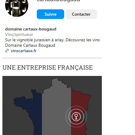
UNE ENTREPRISE FRANÇAISE