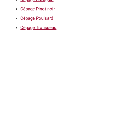
Cépage Pinot noir
Cépage Poulsard
Cépage Trousseau