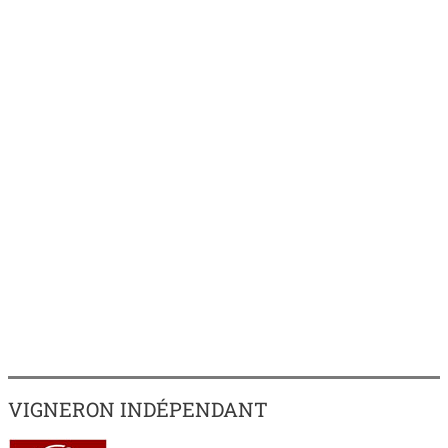
VIGNERON INDÉPENDANT