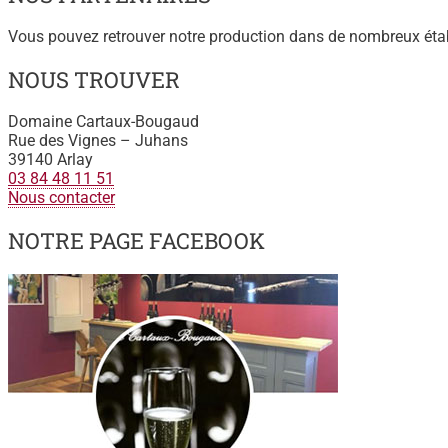
Vous pouvez retrouver notre production dans de nombreux éta
NOUS TROUVER
Domaine Cartaux-Bougaud
Rue des Vignes – Juhans
39140 Arlay
03 84 48 11 51
Nous contacter
NOTRE PAGE FACEBOOK