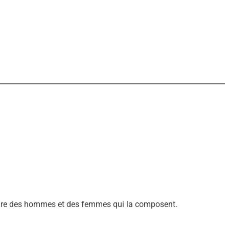
ir-faire des hommes et des femmes qui la composent.