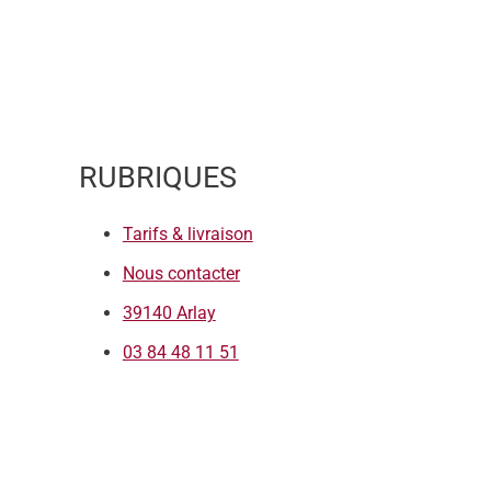
RUBRIQUES
Tarifs & livraison
Nous contacter
39140 Arlay
03 84 48 11 51