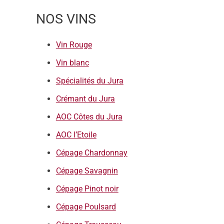
NOS VINS
Vin Rouge
Vin blanc
Spécialités du Jura
Crémant du Jura
AOC Côtes du Jura
AOC l’Etoile
Cépage Chardonnay
Cépage Savagnin
Cépage Pinot noir
Cépage Poulsard