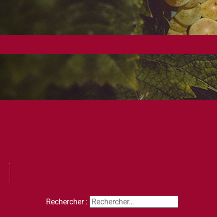
Rechercher :