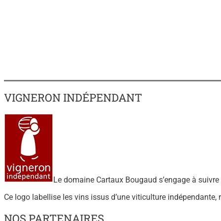
VIGNERON INDÉPENDANT
Le domaine Cartaux Bougaud s’engage à suivre l
Ce logo labellise les vins issus d’une viticulture indépendante,
NOS PARTENAIRES