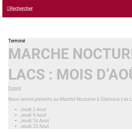
Rechercher
MARCHE NOCTURN
LACS : MOIS D’AO
Expiré
Nous seront présents au Marché Nocturne à Clairvaux Les
Jeudi 2 Aout
Jeudi 9 Aout
Jeudi 16 Aout
Jeudi 23 Aout