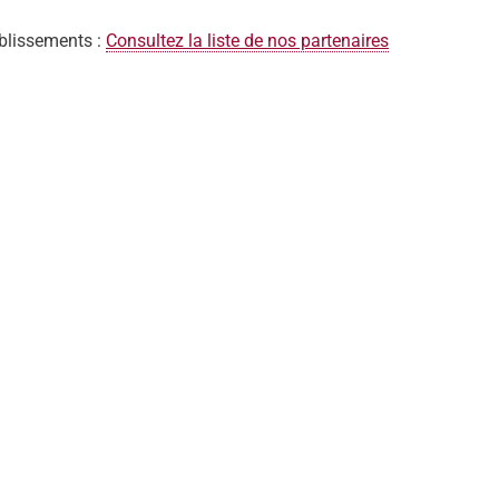
blissements :
Consultez la liste de nos partenaires