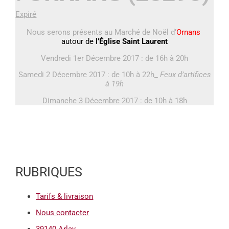
Expiré
Nous serons présents au Marché de Noël d’
Ornans
autour de
l’Église Saint Laurent
Vendredi 1er Décembre 2017 : de 16h à 20h
Samedi 2 Décembre 2017 : de 10h à 22h_
Feux d’artifices
à 19h
Dimanche 3 Décembre 2017 : de 10h à 18h
RUBRIQUES
Tarifs & livraison
Nous contacter
39140 Arlay