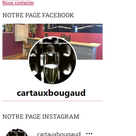
Nous contacter
NOTRE PAGE FACEBOOK
NOTRE PAGE INSTAGRAM