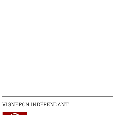
VIGNERON INDÉPENDANT