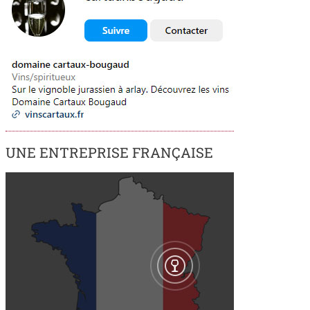
UNE ENTREPRISE FRANÇAISE