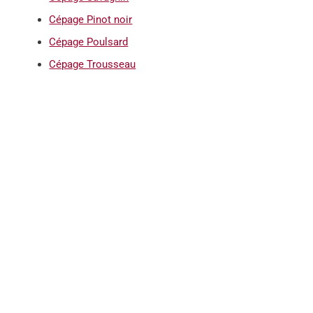
Cépage Pinot noir
Cépage Poulsard
Cépage Trousseau