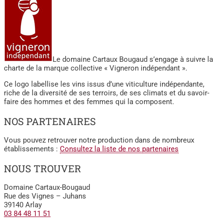
Le domaine Cartaux Bougaud s’engage à suivre la
charte de la marque collective « Vigneron indépendant ».
Ce logo labellise les vins issus d’une viticulture indépendante,
riche de la diversité de ses terroirs, de ses climats et du savoir-
faire des hommes et des femmes qui la composent.
NOS PARTENAIRES
Vous pouvez retrouver notre production dans de nombreux
établissements :
Consultez la liste de nos partenaires
NOUS TROUVER
Domaine Cartaux-Bougaud
Rue des Vignes – Juhans
39140 Arlay
03 84 48 11 51