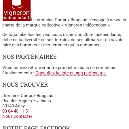
Le domaine Cartaux Bougaud s’engage à suivre la
charte de la marque collective « Vigneron indépendant ».
Ce logo labellise les vins issus d’une viticulture indépendante,
riche de la diversité de ses terroirs, de ses climats et du savoir-
faire des hommes et des femmes qui la composent.
NOS PARTENAIRES
Vous pouvez retrouver notre production dans de nombreux
établissements :
Consultez la liste de nos partenaires
NOUS TROUVER
Domaine Cartaux-Bougaud
Rue des Vignes – Juhans
39140 Arlay
03 84 48 11 51
Nous contacter
NOTRE PAGE FACEBOOK