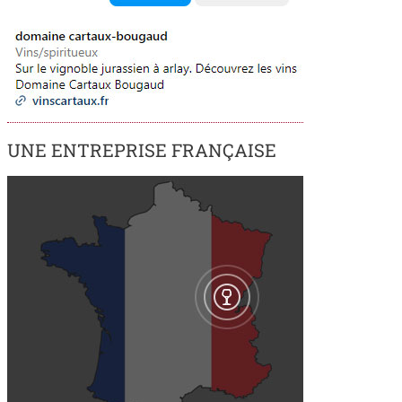
UNE ENTREPRISE FRANÇAISE