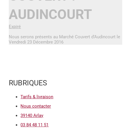
AUDINCOURT
Expiré
Nous serons présents au Marché Couvert d’Audincourt le
Vendredi 23 Décembre 2016
RUBRIQUES
Tarifs & livraison
Nous contacter
39140 Arlay
03 84 48 11 51