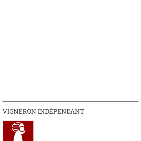
VIGNERON INDÉPENDANT