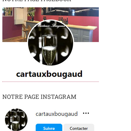
NOTRE PAGE INSTAGRAM