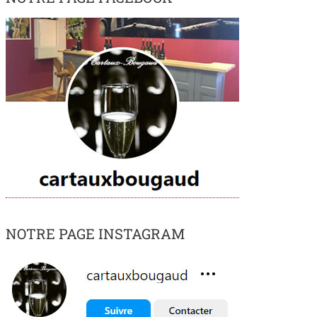
NOTRE PAGE INSTAGRAM