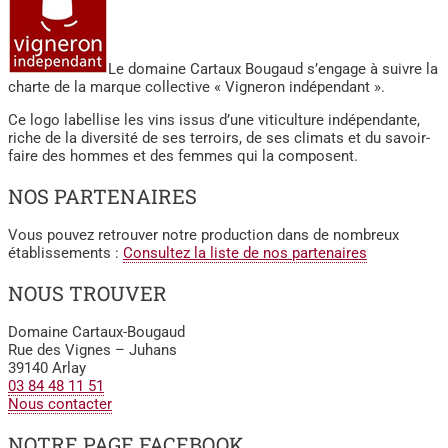
Le domaine Cartaux Bougaud s’engage à suivre la
charte de la marque collective « Vigneron indépendant ».
Ce logo labellise les vins issus d’une viticulture indépendante,
riche de la diversité de ses terroirs, de ses climats et du savoir-
faire des hommes et des femmes qui la composent.
NOS PARTENAIRES
Vous pouvez retrouver notre production dans de nombreux
établissements :
Consultez la liste de nos partenaires
NOUS TROUVER
Domaine Cartaux-Bougaud
Rue des Vignes – Juhans
39140 Arlay
03 84 48 11 51
Nous contacter
NOTRE PAGE FACEBOOK