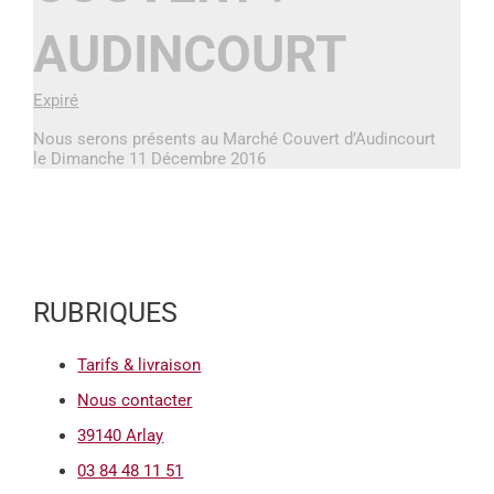
AUDINCOURT
Expiré
Nous serons présents au Marché Couvert d’Audincourt
le Dimanche 11 Décembre 2016
RUBRIQUES
Tarifs & livraison
Nous contacter
39140 Arlay
03 84 48 11 51