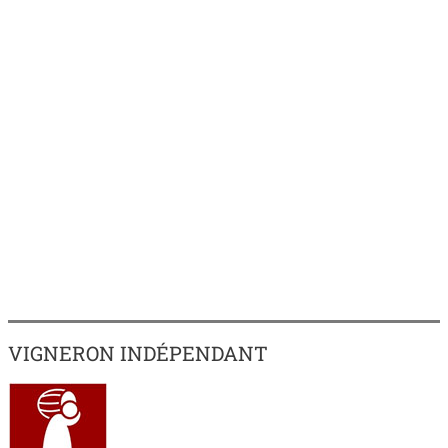
VIGNERON INDÉPENDANT