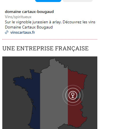
UNE ENTREPRISE FRANÇAISE