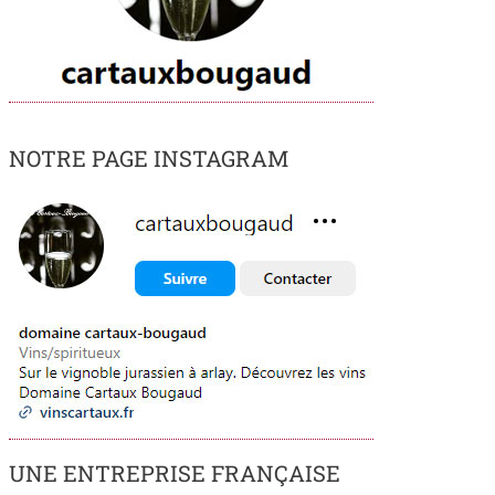
NOTRE PAGE INSTAGRAM
UNE ENTREPRISE FRANÇAISE