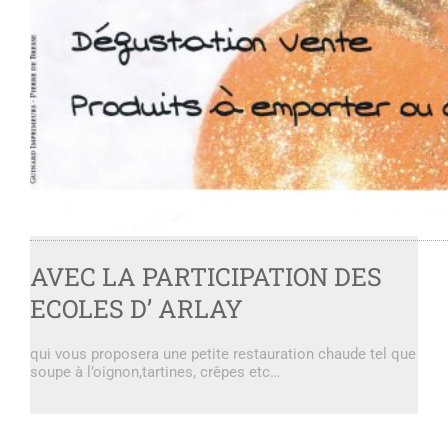
AVEC LA PARTICIPATION DES
ECOLES D’ ARLAY
qui vous proposera une petite restauration chaude tel que
soupe à l’oignon,tartines, crêpes etc…