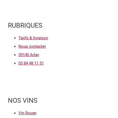
RUBRIQUES
Tarifs & livraison
Nous contacter
39140 Arlay
03 84 48 11 51
NOS VINS
Vin Rouge