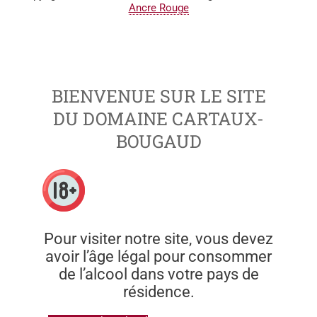
Ancre Rouge
BIENVENUE SUR LE SITE
DU DOMAINE CARTAUX-
BOUGAUD
Pour visiter notre site, vous devez
avoir l’âge légal pour consommer
de l’alcool dans votre pays de
résidence.