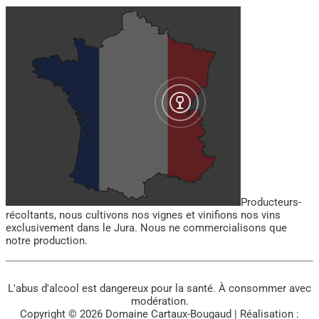
Producteurs-
récoltants, nous cultivons nos vignes et vinifions nos vins
exclusivement dans le Jura. Nous ne commercialisons que
notre production.
L'abus d'alcool est dangereux pour la santé. À consommer avec
modération.
Copyright © 2026
Domaine Cartaux-Bougaud
| Réalisation :