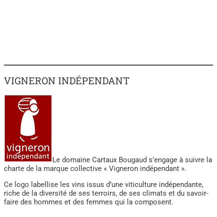
VIGNERON INDÉPENDANT
Le domaine Cartaux Bougaud s’engage à suivre la
charte de la marque collective « Vigneron indépendant ».
Ce logo labellise les vins issus d’une viticulture indépendante,
riche de la diversité de ses terroirs, de ses climats et du savoir-
faire des hommes et des femmes qui la composent.