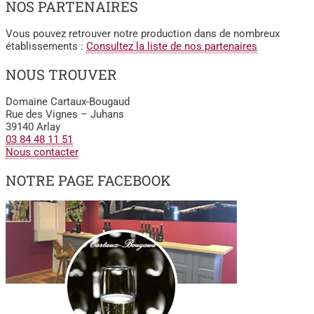
NOS PARTENAIRES
Vous pouvez retrouver notre production dans de nombreux
établissements :
Consultez la liste de nos partenaires
NOUS TROUVER
Domaine Cartaux-Bougaud
Rue des Vignes – Juhans
39140 Arlay
03 84 48 11 51
Nous contacter
NOTRE PAGE FACEBOOK