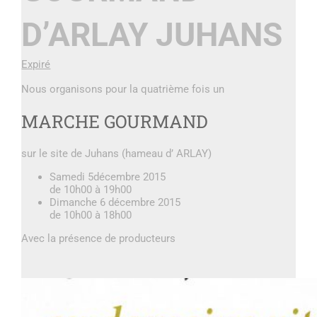
D’ARLAY JUHANS
Expiré
Nous organisons pour la quatrième fois un
MARCHE GOURMAND
sur le site de Juhans (hameau d’ ARLAY)
Samedi 5décembre 2015
de 10h00 à 19h00
Dimanche 6 décembre 2015
de 10h00 à 18h00
Avec la présence de producteurs