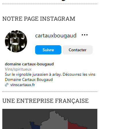
NOTRE PAGE INSTAGRAM
UNE ENTREPRISE FRANÇAISE