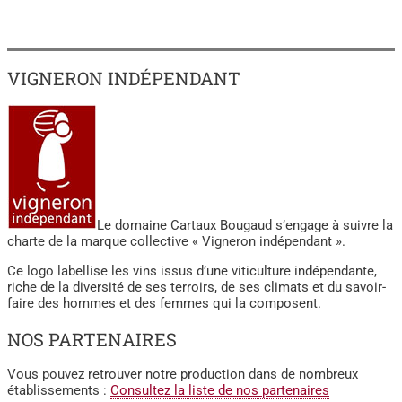
VIGNERON INDÉPENDANT
Le domaine Cartaux Bougaud s’engage à suivre la
charte de la marque collective « Vigneron indépendant ».
Ce logo labellise les vins issus d’une viticulture indépendante,
riche de la diversité de ses terroirs, de ses climats et du savoir-
faire des hommes et des femmes qui la composent.
NOS PARTENAIRES
Vous pouvez retrouver notre production dans de nombreux
établissements :
Consultez la liste de nos partenaires