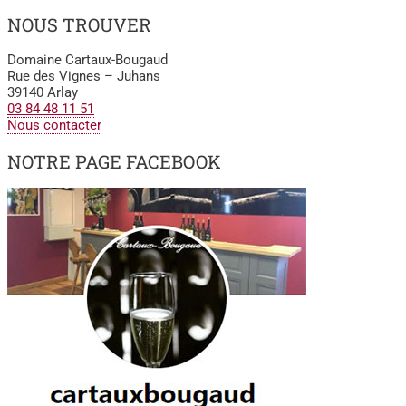
NOUS TROUVER
Domaine Cartaux-Bougaud
Rue des Vignes – Juhans
39140 Arlay
03 84 48 11 51
Nous contacter
NOTRE PAGE FACEBOOK