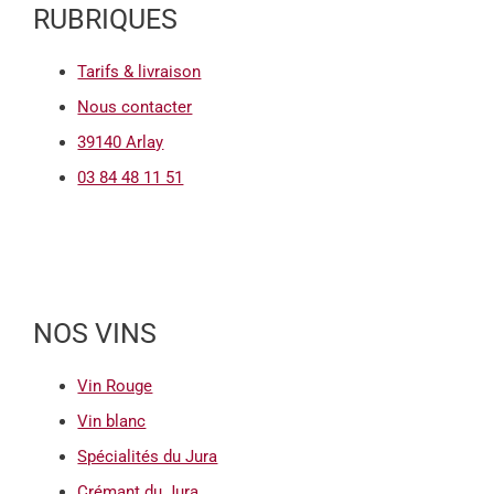
RUBRIQUES
Tarifs & livraison
Nous contacter
39140 Arlay
03 84 48 11 51
NOS VINS
Vin Rouge
Vin blanc
Spécialités du Jura
Crémant du Jura