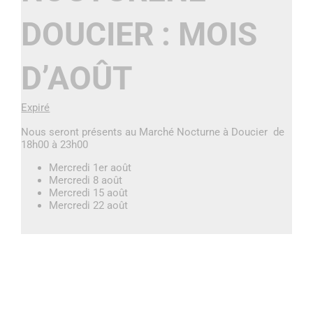
DOUCIER : MOIS
D’AOÛT
Expiré
Nous seront présents au Marché Nocturne à Doucier de
18h00 à 23h00
Mercredi 1er août
Mercredi 8 août
Mercredi 15 août
Mercredi 22 août