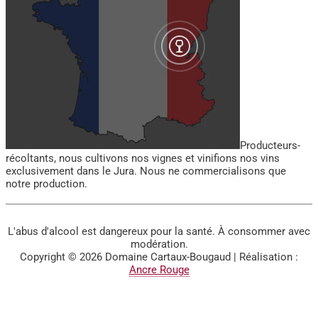
Producteurs-
récoltants, nous cultivons nos vignes et vinifions nos vins
exclusivement dans le Jura. Nous ne commercialisons que
notre production.
L'abus d'alcool est dangereux pour la santé. À consommer avec
modération.
Copyright © 2026
Domaine Cartaux-Bougaud
| Réalisation :
Ancre Rouge