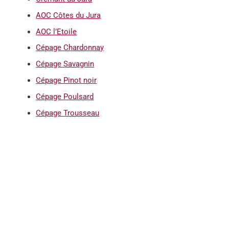
AOC Côtes du Jura
AOC l’Etoile
Cépage Chardonnay
Cépage Savagnin
Cépage Pinot noir
Cépage Poulsard
Cépage Trousseau