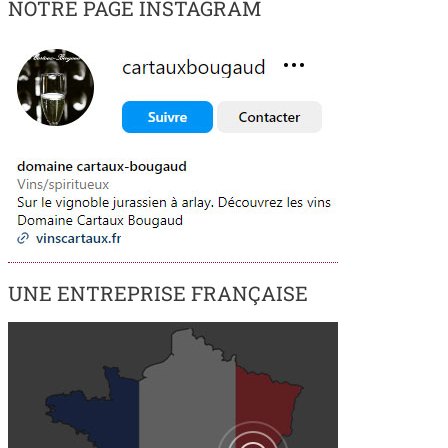
NOTRE PAGE INSTAGRAM
UNE ENTREPRISE FRANÇAISE