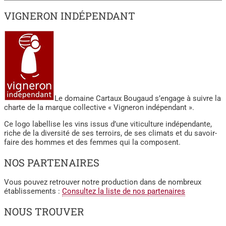
VIGNERON INDÉPENDANT
Le domaine Cartaux Bougaud s’engage à suivre la
charte de la marque collective « Vigneron indépendant ».
Ce logo labellise les vins issus d’une viticulture indépendante,
riche de la diversité de ses terroirs, de ses climats et du savoir-
faire des hommes et des femmes qui la composent.
NOS PARTENAIRES
Vous pouvez retrouver notre production dans de nombreux
établissements :
Consultez la liste de nos partenaires
NOUS TROUVER