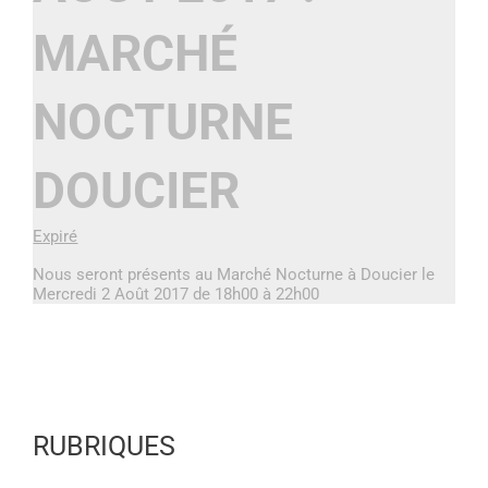
MARCHÉ
NOCTURNE
DOUCIER
Expiré
Nous seront présents au Marché Nocturne à Doucier le
Mercredi 2 Août 2017 de 18h00 à 22h00
RUBRIQUES