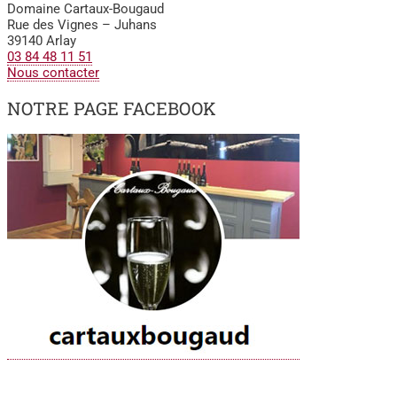
Domaine Cartaux-Bougaud
Rue des Vignes – Juhans
39140 Arlay
03 84 48 11 51
Nous contacter
NOTRE PAGE FACEBOOK