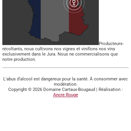
Producteurs-
récoltants, nous cultivons nos vignes et vinifions nos vins
exclusivement dans le Jura. Nous ne commercialisons que
notre production.
L'abus d'alcool est dangereux pour la santé. À consommer avec
modération.
Copyright © 2026
Domaine Cartaux-Bougaud
| Réalisation :
Ancre Rouge