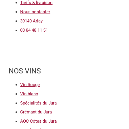
Tarifs & livraison
Nous contacter
39140 Arlay
03 84 48 11 51
NOS VINS
Vin Rouge
Vin blanc
Spécialités du Jura
Crémant du Jura
AOC Côtes du Jura