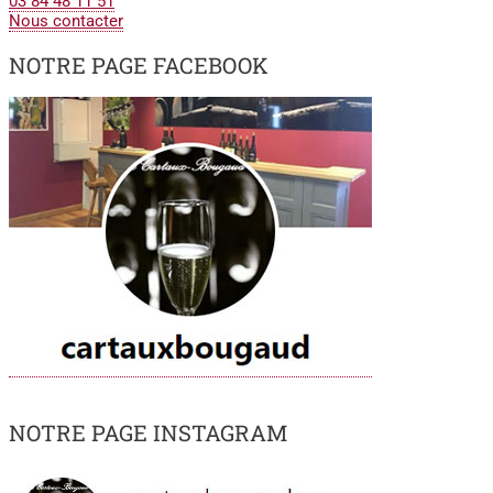
03 84 48 11 51
Nous contacter
NOTRE PAGE FACEBOOK
NOTRE PAGE INSTAGRAM