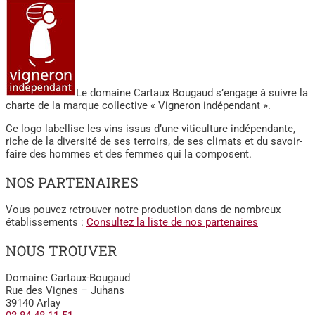
Le domaine Cartaux Bougaud s’engage à suivre la
charte de la marque collective « Vigneron indépendant ».
Ce logo labellise les vins issus d’une viticulture indépendante,
riche de la diversité de ses terroirs, de ses climats et du savoir-
faire des hommes et des femmes qui la composent.
NOS PARTENAIRES
Vous pouvez retrouver notre production dans de nombreux
établissements :
Consultez la liste de nos partenaires
NOUS TROUVER
Domaine Cartaux-Bougaud
Rue des Vignes – Juhans
39140 Arlay