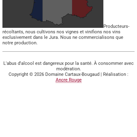
Producteurs-
récoltants, nous cultivons nos vignes et vinifions nos vins
exclusivement dans le Jura. Nous ne commercialisons que
notre production.
L'abus d'alcool est dangereux pour la santé. À consommer avec
modération.
Copyright © 2026
Domaine Cartaux-Bougaud
| Réalisation :
Ancre Rouge
BIENVENUE SUR LE SITE
DU DOMAINE CARTAUX-