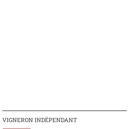
VIGNERON INDÉPENDANT