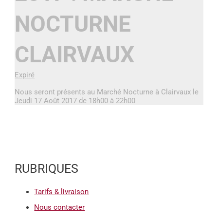
NOCTURNE
CLAIRVAUX
Expiré
Nous seront présents au Marché Nocturne à Clairvaux le
Jeudi 17 Août 2017 de 18h00 à 22h00
RUBRIQUES
Tarifs & livraison
Nous contacter