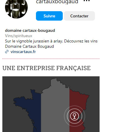
UNE ENTREPRISE FRANÇAISE