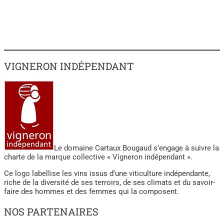
VIGNERON INDÉPENDANT
Le domaine Cartaux Bougaud s’engage à suivre la
charte de la marque collective « Vigneron indépendant ».
Ce logo labellise les vins issus d’une viticulture indépendante,
riche de la diversité de ses terroirs, de ses climats et du savoir-
faire des hommes et des femmes qui la composent.
NOS PARTENAIRES