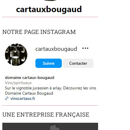
NOTRE PAGE INSTAGRAM
UNE ENTREPRISE FRANÇAISE