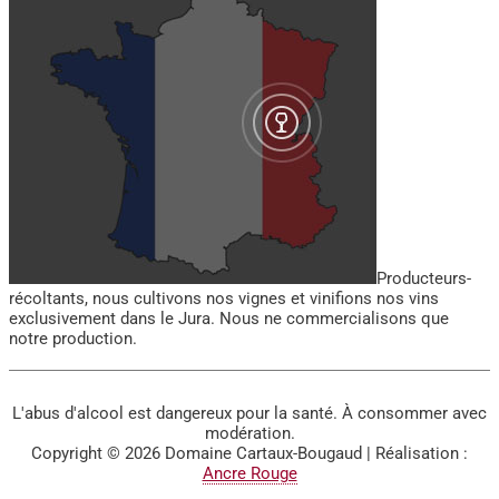
Producteurs-
récoltants, nous cultivons nos vignes et vinifions nos vins
exclusivement dans le Jura. Nous ne commercialisons que
notre production.
L'abus d'alcool est dangereux pour la santé. À consommer avec
modération.
Copyright © 2026
Domaine Cartaux-Bougaud
| Réalisation :
Ancre Rouge