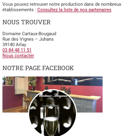
Vous pouvez retrouver notre production dans de nombreux
établissements :
Consultez la liste de nos partenaires
NOUS TROUVER
Domaine Cartaux-Bougaud
Rue des Vignes – Juhans
39140 Arlay
03 84 48 11 51
Nous contacter
NOTRE PAGE FACEBOOK