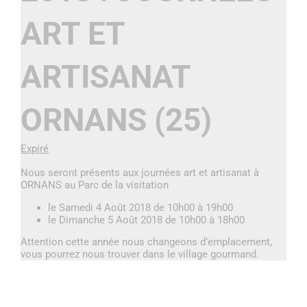
ART ET
ARTISANAT
ORNANS (25)
Expiré
Nous seront présents aux journées art et artisanat à
ORNANS au Parc de la visitation
le Samedi 4 Août 2018 de 10h00 à 19h00
le Dimanche 5 Août 2018 de 10h00 à 18h00
Attention cette année nous changeons d’emplacement,
vous pourrez nous trouver dans le village gourmand.