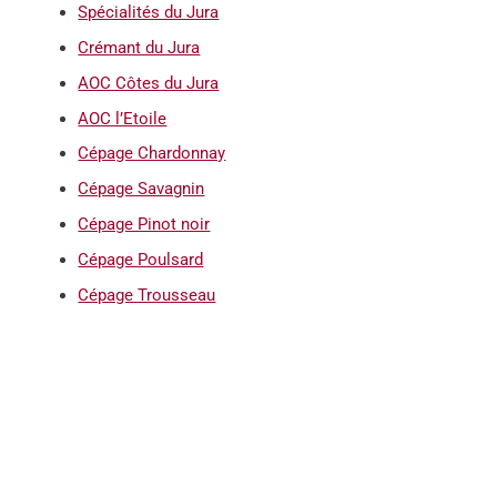
Spécialités du Jura
Crémant du Jura
AOC Côtes du Jura
AOC l’Etoile
Cépage Chardonnay
Cépage Savagnin
Cépage Pinot noir
Cépage Poulsard
Cépage Trousseau