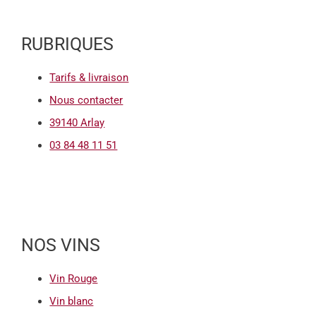
RUBRIQUES
Tarifs & livraison
Nous contacter
39140 Arlay
03 84 48 11 51
NOS VINS
Vin Rouge
Vin blanc