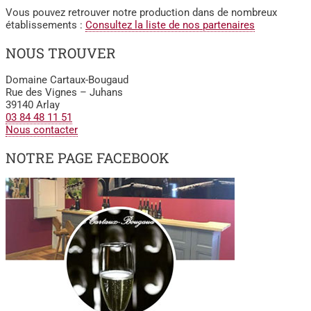
Vous pouvez retrouver notre production dans de nombreux
établissements :
Consultez la liste de nos partenaires
NOUS TROUVER
Domaine Cartaux-Bougaud
Rue des Vignes – Juhans
39140 Arlay
03 84 48 11 51
Nous contacter
NOTRE PAGE FACEBOOK