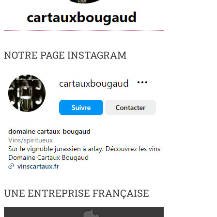
NOTRE PAGE INSTAGRAM
UNE ENTREPRISE FRANÇAISE