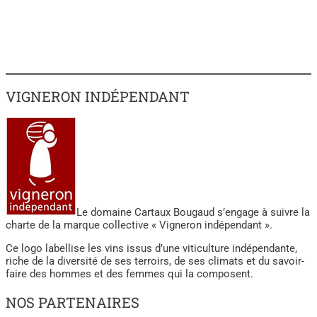
VIGNERON INDÉPENDANT
Le domaine Cartaux Bougaud s’engage à suivre la
charte de la marque collective « Vigneron indépendant ».
Ce logo labellise les vins issus d’une viticulture indépendante,
riche de la diversité de ses terroirs, de ses climats et du savoir-
faire des hommes et des femmes qui la composent.
NOS PARTENAIRES