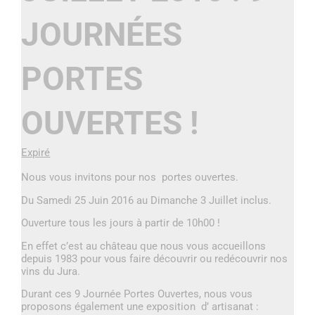
JOURNÉES
PORTES
OUVERTES !
Expiré
Nous vous invitons pour nos portes ouvertes.
Du Samedi 25 Juin 2016 au Dimanche 3 Juillet inclus.
Ouverture tous les jours à partir de 10h00 !
En effet c’est au château que nous vous accueillons
depuis 1983 pour vous faire découvrir ou redécouvrir nos
vins du Jura.
Durant ces 9 Journée Portes Ouvertes, nous vous
proposons également une exposition d’ artisanat :