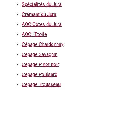
Spécialités du Jura
Crémant du Jura
AOC Côtes du Jura
AOC l’Etoile
Cépage Chardonnay
Cépage Savagnin
Cépage Pinot noir
Cépage Poulsard
Cépage Trousseau