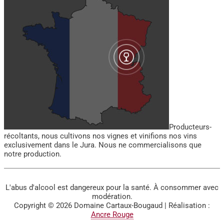
Producteurs-
récoltants, nous cultivons nos vignes et vinifions nos vins
exclusivement dans le Jura. Nous ne commercialisons que
notre production.
L'abus d'alcool est dangereux pour la santé. À consommer avec
modération.
Copyright © 2026
Domaine Cartaux-Bougaud
| Réalisation :
Ancre Rouge