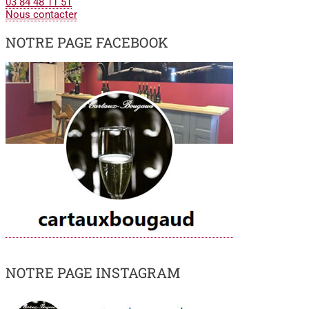
03 84 48 11 51
Nous contacter
NOTRE PAGE FACEBOOK
NOTRE PAGE INSTAGRAM