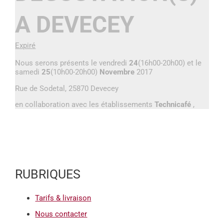
A DEVECEY
Expiré
Nous serons présents le vendredi
24
(16h00-20h00) et le
samedi
25
(10h00-20h00)
Novembre
2017
Rue de Sodetal, 25870 Devecey
en collaboration avec les établissements
Technicafé
,
RUBRIQUES
Tarifs & livraison
Nous contacter