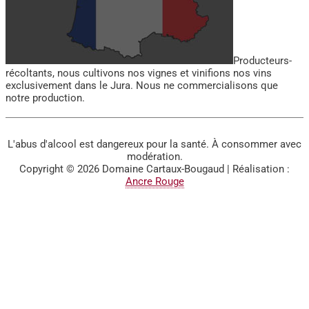
Producteurs-
récoltants, nous cultivons nos vignes et vinifions nos vins
exclusivement dans le Jura. Nous ne commercialisons que
notre production.
L'abus d'alcool est dangereux pour la santé. À consommer avec
modération.
Copyright © 2026
Domaine Cartaux-Bougaud
| Réalisation :
Ancre Rouge
BIENVENUE SUR LE SITE
DU DOMAINE CARTAUX-