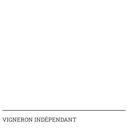
VIGNERON INDÉPENDANT