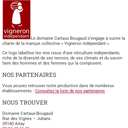
Le domaine Cartaux Bougaud s’engage à suivre la
charte de la marque collective « Vigneron indépendant ».
Ce logo labellise les vins issus d’une viticulture indépendante,
riche de la diversité de ses terroirs, de ses climats et du savoir-
faire des hommes et des femmes qui la composent.
NOS PARTENAIRES
Vous pouvez retrouver notre production dans de nombreux
établissements :
Consultez la liste de nos partenaires
NOUS TROUVER
Domaine Cartaux-Bougaud
Rue des Vignes – Juhans
39140 Arlay