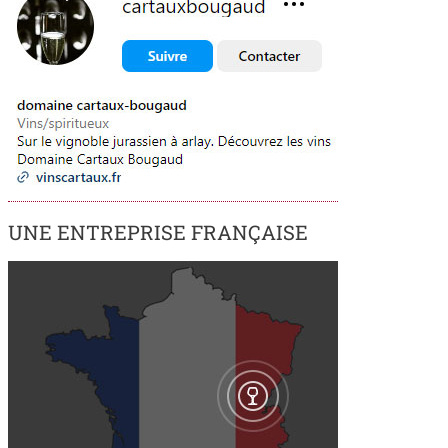
UNE ENTREPRISE FRANÇAISE