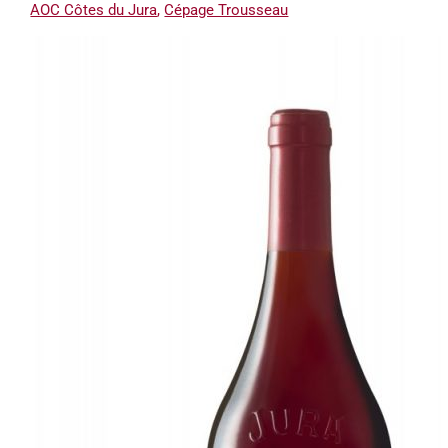
AOC Côtes du Jura
,
Cépage Trousseau