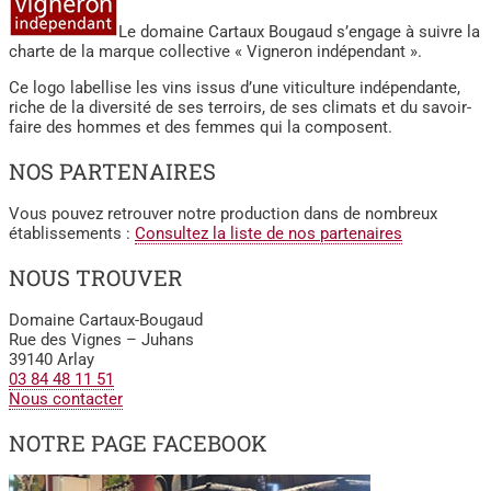
Le domaine Cartaux Bougaud s’engage à suivre la
charte de la marque collective « Vigneron indépendant ».
Ce logo labellise les vins issus d’une viticulture indépendante,
riche de la diversité de ses terroirs, de ses climats et du savoir-
faire des hommes et des femmes qui la composent.
NOS PARTENAIRES
Vous pouvez retrouver notre production dans de nombreux
établissements :
Consultez la liste de nos partenaires
NOUS TROUVER
Domaine Cartaux-Bougaud
Rue des Vignes – Juhans
39140 Arlay
03 84 48 11 51
Nous contacter
NOTRE PAGE FACEBOOK