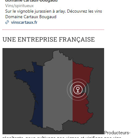
UNE ENTREPRISE FRANÇAISE
Producteurs-