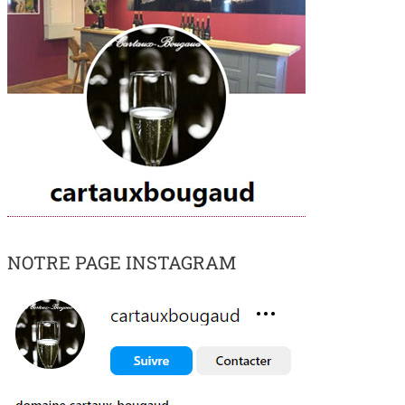
NOTRE PAGE INSTAGRAM