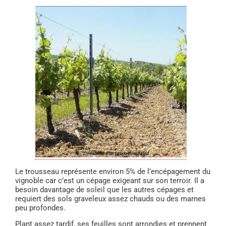
Le trousseau représente environ 5% de l’encépagement du
vignoble car c’est un cépage exigeant sur son terroir. Il a
besoin davantage de soleil que les autres cépages et
requiert des sols graveleux assez chauds ou des marnes
peu profondes.
Plant assez tardif, ses feuilles sont arrondies et prennent