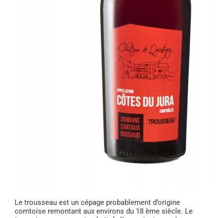
Le trousseau est un cépage probablement d’origine
comtoise remontant aux environs du 18 ème siècle. Le