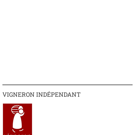
VIGNERON INDÉPENDANT