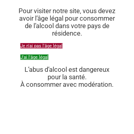
Pour visiter notre site, vous devez
avoir l’âge légal pour consommer
de l’alcool dans votre pays de
résidence.
Je n'ai pas l'âge légal
J'ai l'âge légal
L’abus d’alcool est dangereux
pour la santé.
À consommer avec modération.