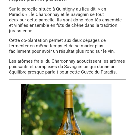
Sur la parcelle située à Quintigny au lieu dit » en
Paradis « , le Chardonnay et le Savagnin se tout
deux sur cette parcelle. Ils sont donc récoltés ensemble
et vinifiés ensemble en fûts de chêne dans la tradition
jurassienne.
Cette co-plantation permet aux deux cépages de
fermenter en même temps et de se marier plus
facilement pour avoir un résultat plus rond sur le vin.
Les arômes frais du Chardonnay adoucissent les arômes
puissants et complexes du Savagnin ce qui donne un
équilibre presque parfait pour cette Cuvée du Paradis.