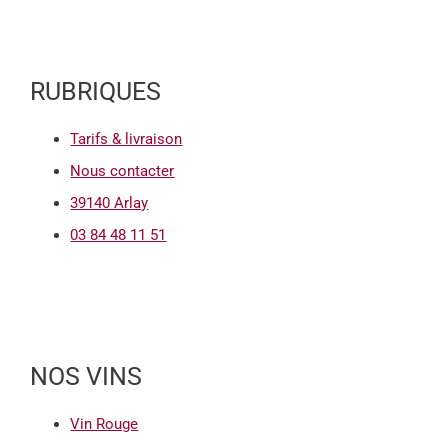
RUBRIQUES
Tarifs & livraison
Nous contacter
39140 Arlay
03 84 48 11 51
NOS VINS
Vin Rouge