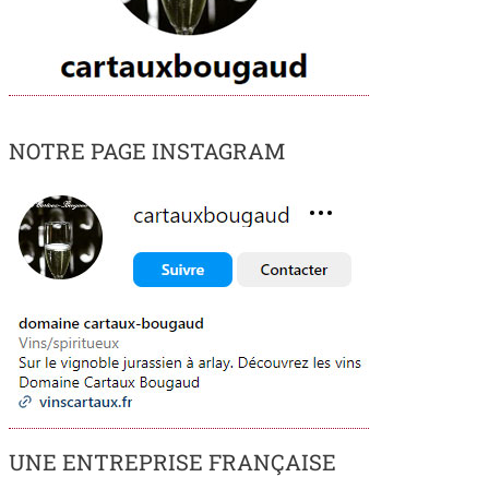
NOTRE PAGE INSTAGRAM
UNE ENTREPRISE FRANÇAISE