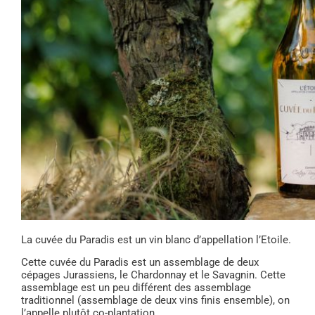
La cuvée du Paradis est un vin blanc d’appellation l’Etoile.
Cette cuvée du Paradis est un assemblage de deux
cépages Jurassiens, le Chardonnay et le Savagnin. Cette
assemblage est un peu différent des assemblage
traditionnel (assemblage de deux vins finis ensemble), on
l’appelle plutôt co-plantation.