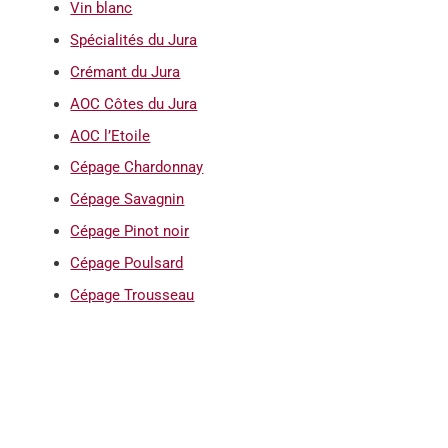
Vin blanc
Spécialités du Jura
Crémant du Jura
AOC Côtes du Jura
AOC l’Etoile
Cépage Chardonnay
Cépage Savagnin
Cépage Pinot noir
Cépage Poulsard
Cépage Trousseau