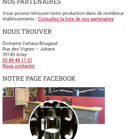
NOS PARTENAIRES
Vous pouvez retrouver notre production dans de nombreux
établissements :
Consultez la liste de nos partenaires
NOUS TROUVER
Domaine Cartaux-Bougaud
Rue des Vignes – Juhans
39140 Arlay
03 84 48 11 51
Nous contacter
NOTRE PAGE FACEBOOK