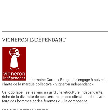
VIGNERON INDÉPENDANT
Le domaine Cartaux Bougaud s’engage à suivre la
charte de la marque collective « Vigneron indépendant ».
Ce logo labellise les vins issus d’une viticulture indépendante,
riche de la diversité de ses terroirs, de ses climats et du savoir-
faire des hommes et des femmes qui la composent.