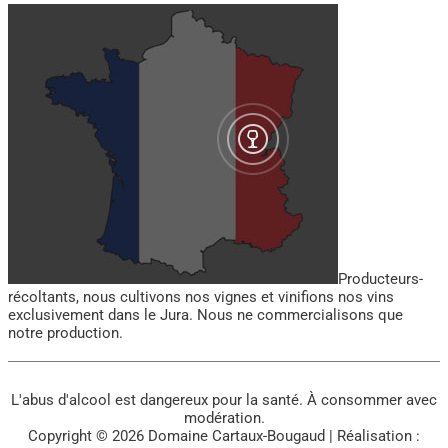
Producteurs-
récoltants, nous cultivons nos vignes et vinifions nos vins
exclusivement dans le Jura. Nous ne commercialisons que
notre production.
L'abus d'alcool est dangereux pour la santé. À consommer avec
modération.
Copyright © 2026
Domaine Cartaux-Bougaud
| Réalisation :