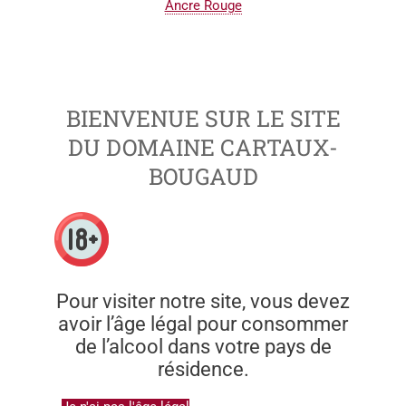
Ancre Rouge
BIENVENUE SUR LE SITE
DU DOMAINE CARTAUX-
BOUGAUD
Pour visiter notre site, vous devez
avoir l’âge légal pour consommer
de l’alcool dans votre pays de
résidence.