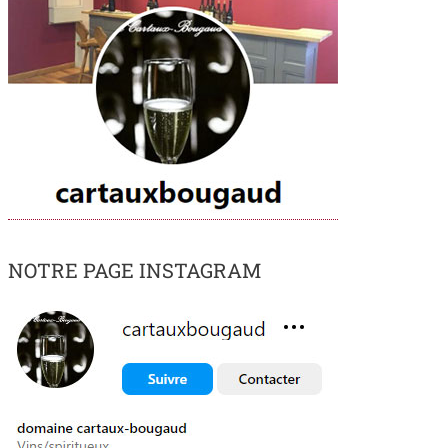
NOTRE PAGE INSTAGRAM