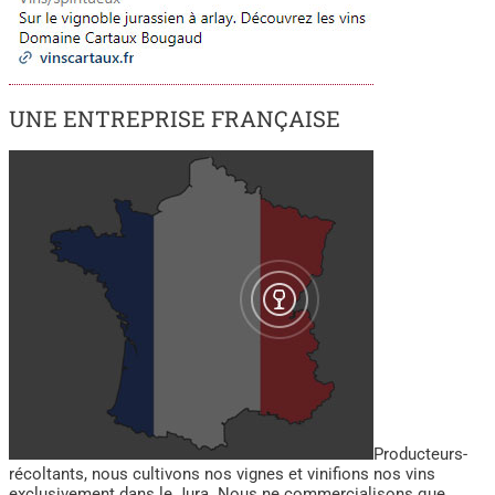
UNE ENTREPRISE FRANÇAISE
Producteurs-
récoltants, nous cultivons nos vignes et vinifions nos vins
exclusivement dans le Jura. Nous ne commercialisons que