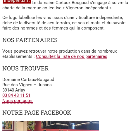
Le domaine Cartaux Bougaud s’engage à suivre la
charte de la marque collective « Vigneron indépendant ».
Ce logo labellise les vins issus d’une viticulture indépendante,
riche de la diversité de ses terroirs, de ses climats et du savoir-
faire des hommes et des femmes qui la composent.
NOS PARTENAIRES
Vous pouvez retrouver notre production dans de nombreux
établissements :
Consultez la liste de nos partenaires
NOUS TROUVER
Domaine Cartaux-Bougaud
Rue des Vignes – Juhans
39140 Arlay
03 84 48 11 51
Nous contacter
NOTRE PAGE FACEBOOK