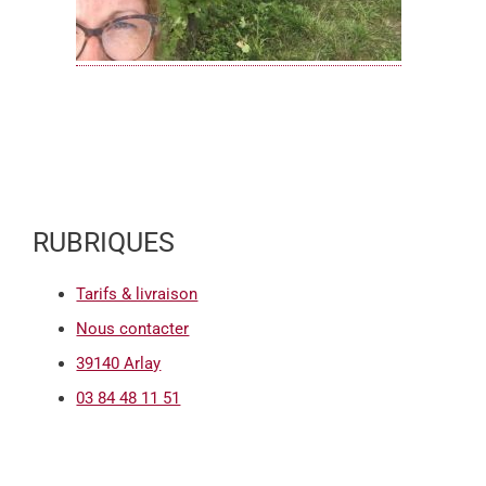
RUBRIQUES
Tarifs & livraison
Nous contacter
39140 Arlay
03 84 48 11 51