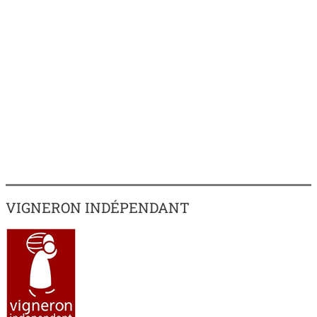
VIGNERON INDÉPENDANT